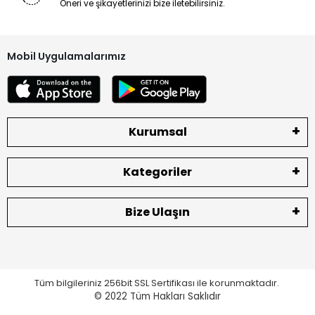
Öneri ve şikayetlerinizi bize iletebilirsiniz.
Mobil Uygulamalarımız
Kurumsal
Kategoriler
Bize Ulaşın
Tüm bilgileriniz 256bit SSL Sertifikası ile korunmaktadır.
© 2022
Tüm Hakları Saklıdır