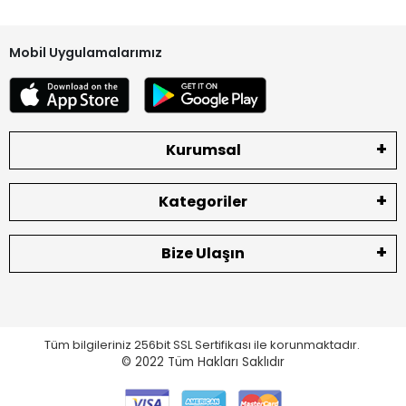
Mobil Uygulamalarımız
Kurumsal
Kategoriler
Bize Ulaşın
Tüm bilgileriniz 256bit SSL Sertifikası ile korunmaktadır.
© 2022
Tüm Hakları Saklıdır