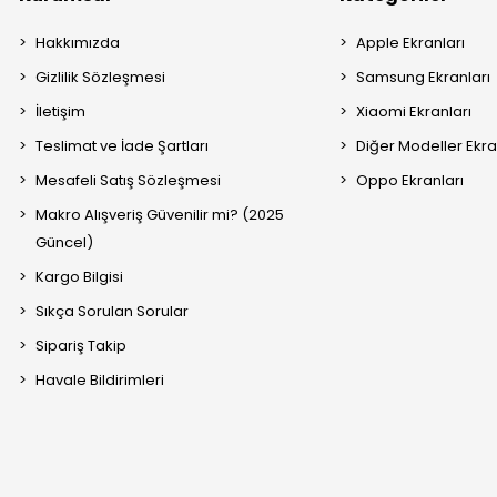
Hakkımızda
Apple Ekranları
Gizlilik Sözleşmesi
Samsung Ekranları
İletişim
Xiaomi Ekranları
Teslimat ve İade Şartları
Diğer Modeller Ekra
Mesafeli Satış Sözleşmesi
Oppo Ekranları
Makro Alışveriş Güvenilir mi? (2025
Güncel)
Kargo Bilgisi
Sıkça Sorulan Sorular
Sipariş Takip
Havale Bildirimleri