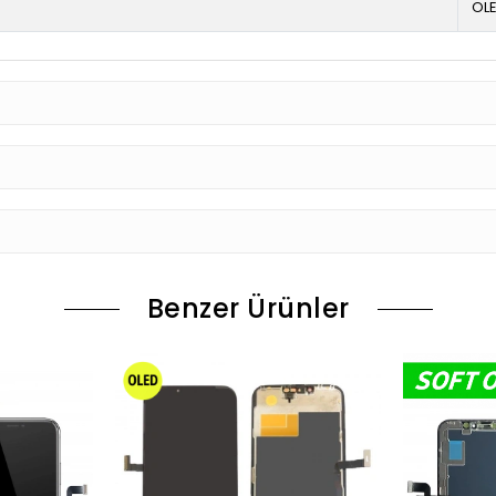
OL
Benzer Ürünler