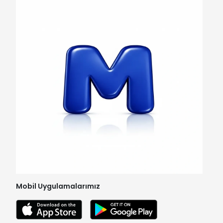
Mobil Uygulamalarımız