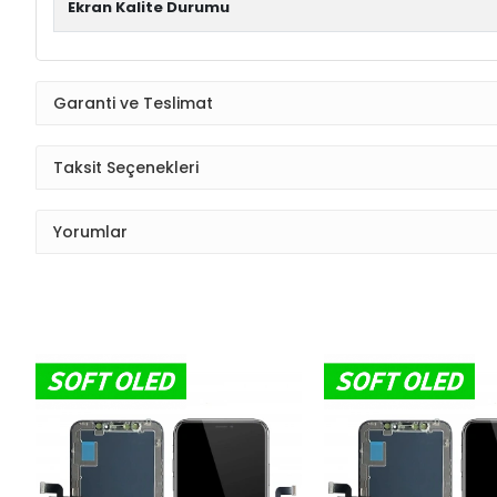
Ekran Kalite Durumu
Garanti ve Teslimat
Taksit Seçenekleri
Yorumlar