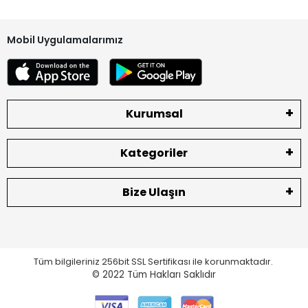
Mobil Uygulamalarımız
Kurumsal
Kategoriler
Bize Ulaşın
Tüm bilgileriniz 256bit SSL Sertifikası ile korunmaktadır.
© 2022
Tüm Hakları Saklıdır